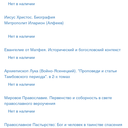
Нет в наличии
Иисус Христос. Биография
Митрополит Иларион (Алфеев)
Нет в наличии
Евангелие от Матфея. Исторический и богословский контекст
Нет в наличии
Архиепископ Лука (Войно-Ясенецкий). "Проповеди и статьи
Тамбовского периода". в 2-х томах
Нет в наличии
Мировое Православие. Первенство и соборность в свете
православного вероучения
Нет в наличии
Православное Пастырство: Бог и человек в таинстве спасения