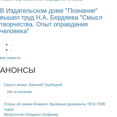
В Издательском доме "Познание"
вышел труд Н.А. Бердяева "Смысл
творчества. Опыт оправдания
человека"
‹
›
все новости
АНОНСЫ
Смысл жизни. Евгений Трубецкой
Нет в наличии
Споры об имени Божием. Архивные документы 1912-1938
годов
Митрополит Иларион (Алфеев)