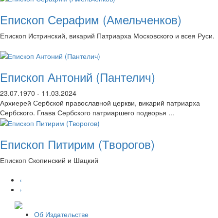
Епископ Серафим (Амельченков)
Епископ Истринский, викарий Патриарха Московского и всея Руси.
Епископ Антоний (Пантелич)
23.07.1970 - 11.03.2024
Архиерей Сербской православной церкви, викарий патриарха
Сербского. Глава Сербского патриаршего подворья ...
Епископ Питирим (Творогов)
Епископ Скопинский и Шацкий
‹
›
Об Издательстве