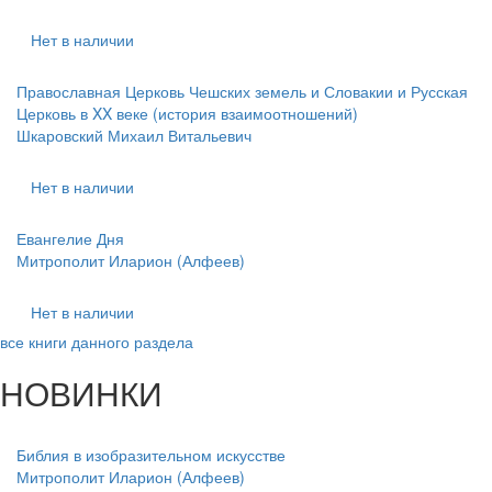
Нет в наличии
Православная Церковь Чешских земель и Словакии и Русская
Церковь в XX веке (история взаимоотношений)
Шкаровский Михаил Витальевич
Нет в наличии
Евангелие Дня
Митрополит Иларион (Алфеев)
Нет в наличии
все книги данного раздела
НОВИНКИ
Библия в изобразительном искусстве
Митрополит Иларион (Алфеев)