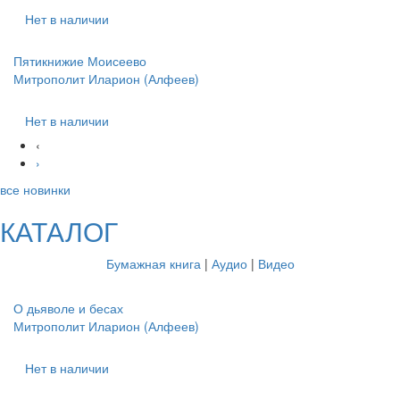
Нет в наличии
Пятикнижие Моисеево
Митрополит Иларион (Алфеев)
Нет в наличии
‹
›
все новинки
КАТАЛОГ
Бумажная книга
|
Аудио
|
Видео
О дьяволе и бесах
Митрополит Иларион (Алфеев)
Нет в наличии