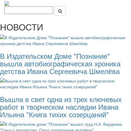
НОВОСТИ
В Издательском Доме "Познание"
вышла автобиографическая хроника
детства Ивана Сергеевича Шмелёва
Вышла в свет одна из трех ключевых
работ в творческом наследии Ивана
Ильина "Книга тихих созерцаний"