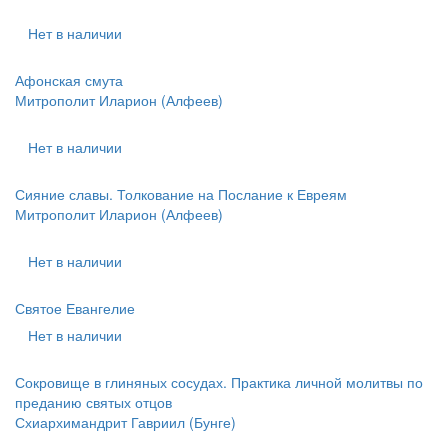
Нет в наличии
Афонская смута
Митрополит Иларион (Алфеев)
Нет в наличии
Сияние славы. Толкование на Послание к Евреям
Митрополит Иларион (Алфеев)
Нет в наличии
Святое Евангелие
Нет в наличии
Сокровище в глиняных сосудах. Практика личной молитвы по
преданию святых отцов
Схиархимандрит Гавриил (Бунге)