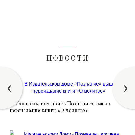
НОВОСТИ
‹
›
В Издательском доме «Познание» вышло
переиздание книги «О молитве»