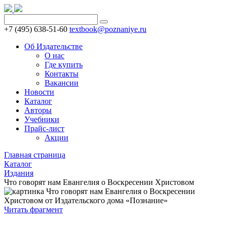
+7 (495) 638-51-60
textbook@poznaniye.ru
Об Издательстве
О нас
Где купить
Контакты
Вакансии
Новости
Каталог
Авторы
Учебники
Прайс-лист
Акции
Главная страница
Каталог
Издания
Что говорят нам Евангелия о Воскресении Христовом
Читать фрагмент