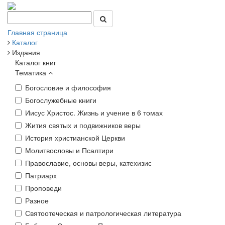
Главная страница
Каталог
Издания
Каталог книг
Тематика
Богословие и философия
Богослужебные книги
Иисус Христос. Жизнь и учение в 6 томах
Жития святых и подвижников веры
История христианской Церкви
Молитвословы и Псалтири
Православие, основы веры, катехизис
Патриарх
Проповеди
Разное
Святоотеческая и патрологическая литература