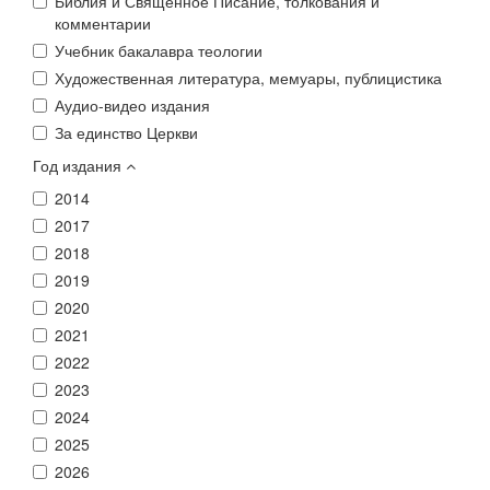
Библия и Священное Писание, толкования и
комментарии
Учебник бакалавра теологии
Художественная литература, мемуары, публицистика
Аудио-видео издания
За единство Церкви
Год издания
2014
2017
2018
2019
2020
2021
2022
2023
2024
2025
2026