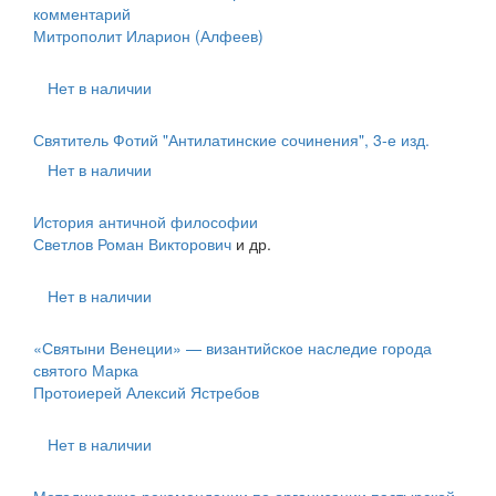
комментарий
Митрополит Иларион (Алфеев)
Нет в наличии
Святитель Фотий "Антилатинские сочинения", 3-е изд.
Нет в наличии
История античной философии
Светлов Роман Викторович
и др.
Нет в наличии
«Святыни Венеции» — византийское наследие города
святого Марка
Протоиерей Алексий Ястребов
Нет в наличии