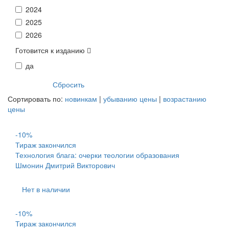
2024
2025
2026
Готовится к изданию
да
Сортировать по:
новинкам
|
убыванию цены
|
возрастанию
цены
-10%
Тираж закончился
Технология блага: очерки теологии образования
Шмонин Дмитрий Викторович
Нет в наличии
-10%
Тираж закончился