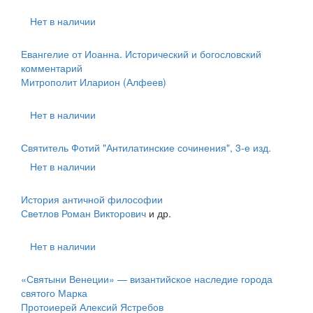
Нет в наличии
Евангелие от Иоанна. Исторический и богословский
комментарий
Митрополит Иларион (Алфеев)
Нет в наличии
Святитель Фотий "Антилатинские сочинения", 3-е изд.
Нет в наличии
История античной философии
Светлов Роман Викторович
и др.
Нет в наличии
«Святыни Венеции» — византийское наследие города
святого Марка
Протоиерей Алексий Ястребов