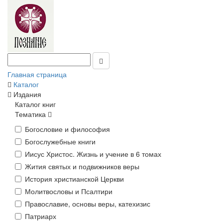
Главная страница
Каталог
Издания
Каталог книг
Тематика
Богословие и философия
Богослужебные книги
Иисус Христос. Жизнь и учение в 6 томах
Жития святых и подвижников веры
История христианской Церкви
Молитвословы и Псалтири
Православие, основы веры, катехизис
Патриарх