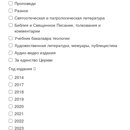
Проповеди
Разное
Святоотеческая и патрологическая литература
Библия и Священное Писание, толкования и
комментарии
Учебник бакалавра теологии
Художественная литература, мемуары, публицистика
Аудио-видео издания
За единство Церкви
Год издания
2014
2017
2018
2019
2020
2021
2022
2023