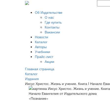
Об Издательстве
О нас
Где купить
Контакты
Вакансии
Новости
Каталог
Авторы
Учебники
Прайс-лист
Акции
Главная страница
Каталог
Издания
Иисус Христос. Жизнь и учение. Книга I Начало Ева