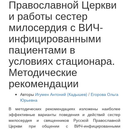
Православной Церкви
и работы сестер
милосердия с ВИЧ-
инфицированными
пациентами в
условиях стационара.
Методические
рекомендации
Авторы
Игумен Антоний (Кадышев)
/
Егорова Ольга
Юрьевна
В методических рекомендациях изложены наиболее
эффективные варианты поведения и действий сестер
милосердия и священников Русской Православной
Церкви при общении с ВИЧ-инфицированными