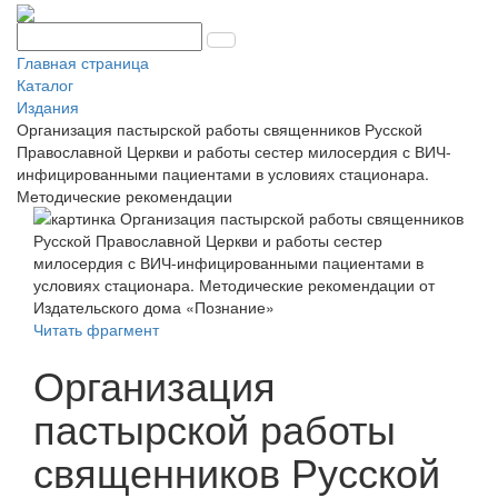
Главная страница
Каталог
Издания
Организация пастырской работы священников Русской
Православной Церкви и работы сестер милосердия с ВИЧ-
инфицированными пациентами в условиях стационара.
Методические рекомендации
Читать фрагмент
Организация
пастырской работы
священников Русской