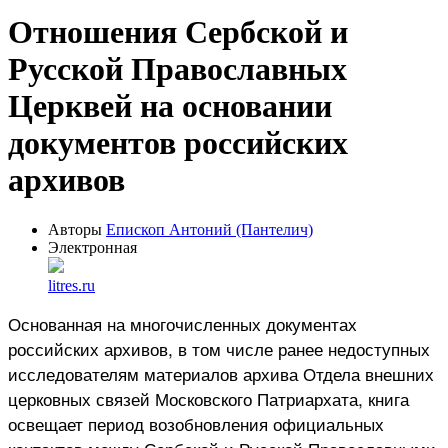
Отношения Сербской и
Русской Православных
Церквей на основании
документов российских
архивов
Авторы
Епископ Антоний (Пантелич)
Электронная
litres.ru
Основанная на многочисленных документах
российских архивов, в том числе ранее недоступных
исследователям материалов архива Отдела внешних
церковных связей Московского Патриархата, книга
освещает период возобновления официальных