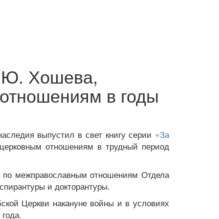
 Ю. Хошева,
отношениям в годы
наследия выпустил в свет книгу серии
«За
церковным отношениям в трудный период
а по межправославным отношениям Отдела
спирантуры и докторантуры.
ской Церкви накануне войны и в условиях
 года.