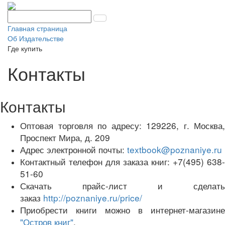
Главная страница
Об Издательстве
Где купить
Контакты
Контакты
Оптовая торговля по адресу: 129226, г. Москва,
Проспект Мира, д. 209
Адрес электронной почты:
textbook@poznaniye.ru
Контактный телефон для заказа книг: +7(495) 638-
51-60
Скачать прайс-лист и сделать
заказ
http://poznaniye.ru/price/
Приобрести книги можно в интернет-магазине
"Остров книг"
.