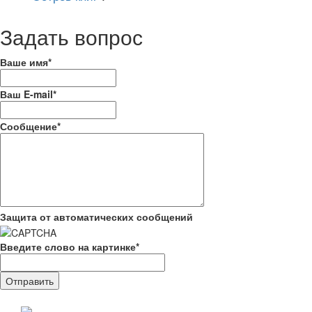
Задать вопрос
Ваше имя
*
Ваш E-mail
*
Сообщение
*
Защита от автоматических сообщений
Введите слово на картинке
*