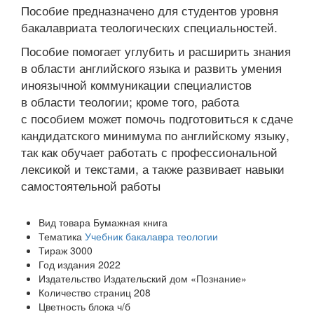
Пособие предназначено для студентов уровня
бакалавриата теологических специальностей.
Пособие помогает углубить и расширить знания
в области английского языка и развить умения
иноязычной коммуникации специалистов
в области теологии; кроме того, работа
с пособием может помочь подготовиться к сдаче
кандидатского минимума по английскому языку,
так как обучает работать с профессиональной
лексикой и текстами, а также развивает навыки
самостоятельной работы
Вид товара
Бумажная книга
Тематика
Учебник бакалавра теологии
Тираж
3000
Год издания
2022
Издательство
Издательский дом «Познание»
Количество страниц
208
Цветность блока
ч/б