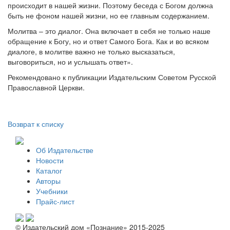
происходит в нашей жизни. Поэтому беседа с Богом должна
быть не фоном нашей жизни, но ее главным содержанием.
Молитва – это диалог. Она включает в себя не только наше
обращение к Богу, но и ответ Самого Бога. Как и во всяком
диалоге, в молитве важно не только высказаться,
выговориться, но и услышать ответ».
Рекомендовано к публикации Издательским Советом Русской
Православной Церкви.
Возврат к списку
Об Издательстве
Новости
Каталог
Авторы
Учебники
Прайс-лист
© Издательский дом «Познание» 2015-2025