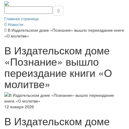
Главная страница
Новости
В Издательском доме «Познание» вышло переиздание книги
«О молитве»
В Издательском доме
«Познание» вышло
переиздание книги «О
молитве»
12 января 2026
В Издательском доме