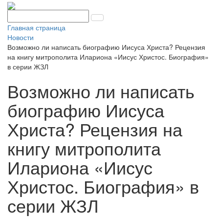
Главная страница
Новости
Возможно ли написать биографию Иисуса Христа? Рецензия
на книгу митрополита Илариона «Иисус Христос. Биография»
в серии ЖЗЛ
Возможно ли написать
биографию Иисуса
Христа? Рецензия на
книгу митрополита
Илариона «Иисус
Христос. Биография» в
серии ЖЗЛ