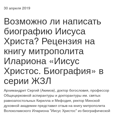
30 апреля 2019
Возможно ли написать
биографию Иисуса
Христа? Рецензия на
книгу митрополита
Илариона «Иисус
Христос. Биография» в
серии ЖЗЛ
Архимандрит Сергий (Акимов), доктор богословия, профессор
Общецерковной аспирантуры и докторантуры им. святых
равноапостольных Кирилла и Мефодия, ректор Минской
духовной академии представил отзыв на книгу митрополита
Волоколамского Илариона "Иисус Христос" из биографической