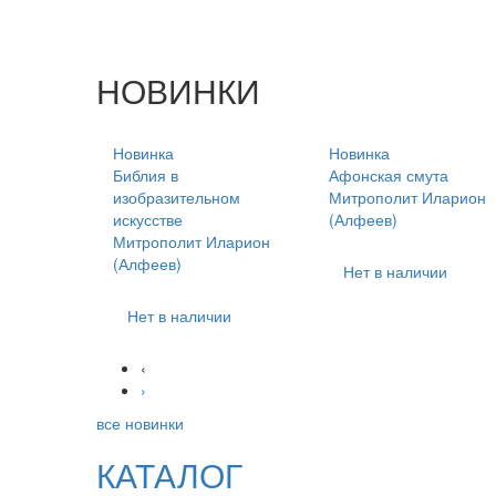
НОВИНКИ
Новинка
Новинка
Библия в
Афонская смута
изобразительном
Митрополит Иларион
искусстве
(Алфеев)
Митрополит Иларион
(Алфеев)
Нет в наличии
Нет в наличии
‹
›
все новинки
КАТАЛОГ