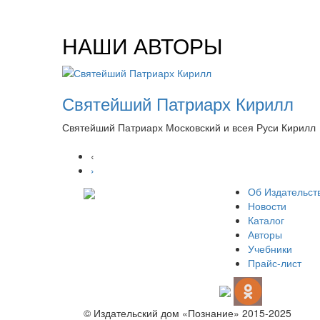
НАШИ АВТОРЫ
Святейший Патриарх Кирилл
Святейший Патриарх Московский и всея Руси Кирилл
‹
›
Об Издательст
Новости
Каталог
Авторы
Учебники
Прайс-лист
© Издательский дом «Познание» 2015-2025