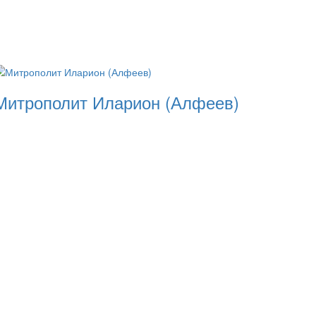
Митрополит Иларион (Алфеев)