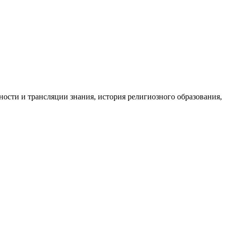
ости и трансляции знания, история религиозного образования,