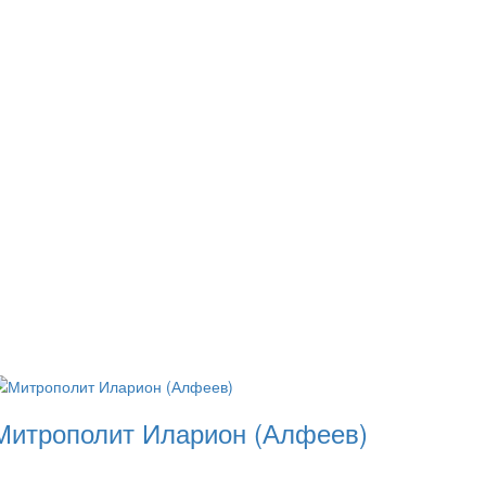
Митрополит Иларион (Алфеев)