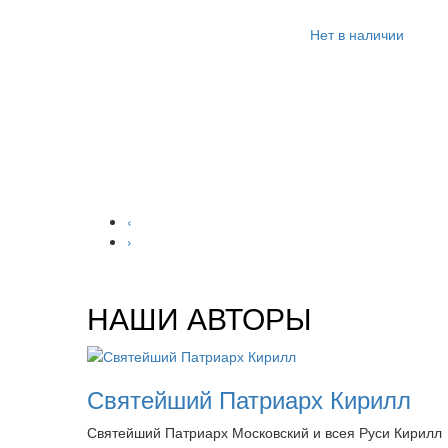
Нет в наличии
‹
›
НАШИ АВТОРЫ
Святейший Патриарх Кирилл
Святейший Патриарх Московский и всея Руси Кирилл