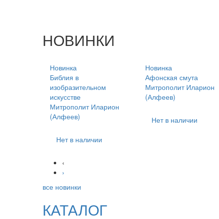
НОВИНКИ
Новинка
Новинка
Библия в
Афонская смута
изобразительном
Митрополит Иларион
искусстве
(Алфеев)
Митрополит Иларион
(Алфеев)
Нет в наличии
Нет в наличии
‹
›
все новинки
КАТАЛОГ